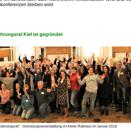
okonferenzen bleiben wird
hrungsrat Kiel ist gegründet
rnährungsrat" - Gründungsveranstaltung im Kieler Rathaus im Januar 2018